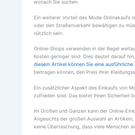
wonach Sie suchen.
Ein weiterer Vorteil des Mode-Onlinekaufs 
oder den Straßenverkehr bewältigen zu müs
nützlich sein.
Online-Shops verwenden in der Regel weitau
Kosten geringer sind. Dies deutet darauf hin
diesem Artikel können Sie eine ausführlich
beitragen können, den Preis Ihrer Kleidungs
Ein zusätzlicher Aspekt des Einkaufs von Mo
zufrieden sind. Das bietet Ihnen Sicherheit b
Im Großen und Ganzen kann der Online-Eink
Angesichts der großen Auswahl an Artikeln, 
keine Überraschung, dass viele Menschen si