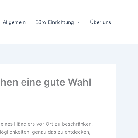
Allgemein
Büro Einrichtung
Über uns
chen eine gute Wahl
 eines Händlers vor Ort zu beschränken,
Möglichkeiten, genau das zu entdecken,