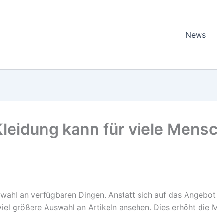
News
Kleidung kann für viele Mens
wahl an verfügbaren Dingen. Anstatt sich auf das Angebot
viel größere Auswahl an Artikeln ansehen. Dies erhöht die 