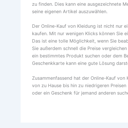
zu finden. Dies kann eine ausgezeichnete M
seine eigenen Artikel auszuwählen.
Der Online-Kauf von Kleidung ist nicht nur
kaufen. Mit nur wenigen Klicks können Sie e
Das ist eine tolle Möglichkeit, wenn Sie b
Sie außerdem schnell die Preise vergleiche
ein bestimmtes Produkt suchen oder dem Bes
Geschenkkarte kann eine gute Lösung darste
Zusammenfassend hat der Online-Kauf von K
von zu Hause bis hin zu niedrigeren Preisen g
oder ein Geschenk für jemand anderen suchen