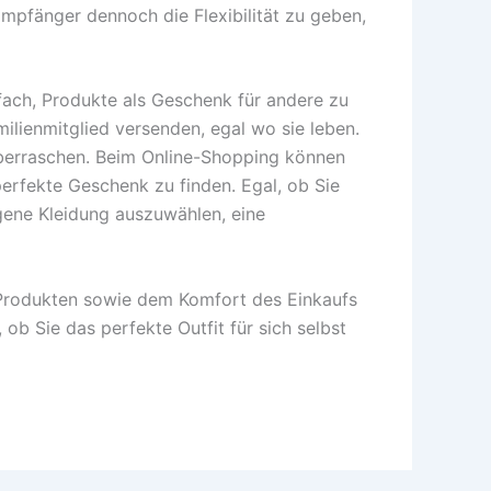
mpfänger dennoch die Flexibilität zu geben,
fach, Produkte als Geschenk für andere zu
ilienmitglied versenden, egal wo sie leben.
überraschen. Beim Online-Shopping können
erfekte Geschenk zu finden. Egal, ob Sie
gene Kleidung auszuwählen, eine
 Produkten sowie dem Komfort des Einkaufs
 ob Sie das perfekte Outfit für sich selbst