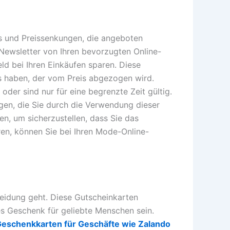
es und Preissenkungen, die angeboten
 Newsletter von Ihren bevorzugten Online-
 bei Ihren Einkäufen sparen. Diese
s haben, der vom Preis abgezogen wird.
der sind nur für eine begrenzte Zeit gültig.
en, die Sie durch die Verwendung dieser
en, um sicherzustellen, dass Sie das
en, können Sie bei Ihren Mode-Online-
eidung geht. Diese Gutscheinkarten
s Geschenk für geliebte Menschen sein.
eschenkkarten für Geschäfte wie Zalando