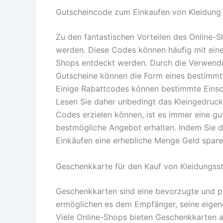
Gutscheincode zum Einkaufen von Kleidung
Zu den fantastischen Vorteilen des Online-
werden. Diese Codes können häufig mit einer
Shops entdeckt werden. Durch die Verwendu
Gutscheine können die Form eines bestimmte
Einige Rabattcodes können bestimmte Einschr
Lesen Sie daher unbedingt das Kleingedruck
Codes erzielen können, ist es immer eine gu
bestmögliche Angebot erhalten. Indem Sie d
Einkäufen eine erhebliche Menge Geld spare
Geschenkkarte für den Kauf von Kleidungss
Geschenkkarten sind eine bevorzugte und pr
ermöglichen es dem Empfänger, seine eigene
Viele Online-Shops bieten Geschenkkarten a