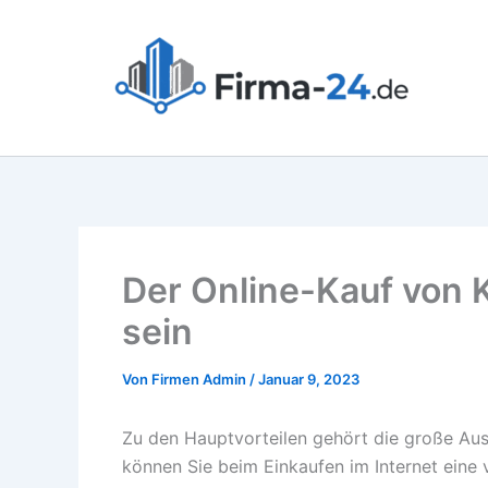
Zum
Inhalt
springen
Der Online-Kauf von 
sein
Von
Firmen Admin
/
Januar 9, 2023
Zu den Hauptvorteilen gehört die große Aus
können Sie beim Einkaufen im Internet eine 