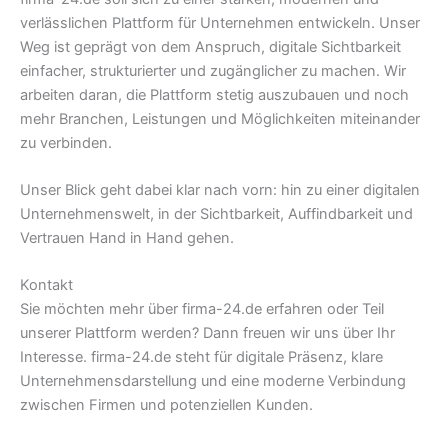
verlässlichen Plattform für Unternehmen entwickeln. Unser
Weg ist geprägt von dem Anspruch, digitale Sichtbarkeit
einfacher, strukturierter und zugänglicher zu machen. Wir
arbeiten daran, die Plattform stetig auszubauen und noch
mehr Branchen, Leistungen und Möglichkeiten miteinander
zu verbinden.
Unser Blick geht dabei klar nach vorn: hin zu einer digitalen
Unternehmenswelt, in der Sichtbarkeit, Auffindbarkeit und
Vertrauen Hand in Hand gehen.
Kontakt
Sie möchten mehr über firma-24.de erfahren oder Teil
unserer Plattform werden? Dann freuen wir uns über Ihr
Interesse. firma-24.de steht für digitale Präsenz, klare
Unternehmensdarstellung und eine moderne Verbindung
zwischen Firmen und potenziellen Kunden.