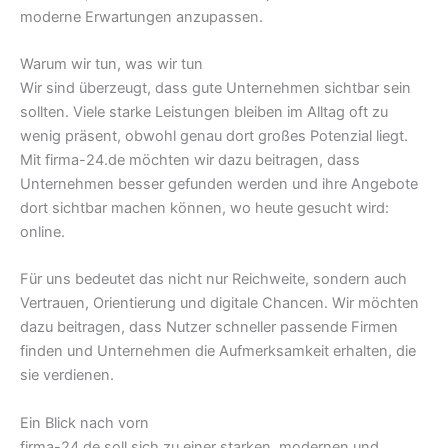
moderne Erwartungen anzupassen.
Warum wir tun, was wir tun
Wir sind überzeugt, dass gute Unternehmen sichtbar sein
sollten. Viele starke Leistungen bleiben im Alltag oft zu
wenig präsent, obwohl genau dort großes Potenzial liegt.
Mit firma-24.de möchten wir dazu beitragen, dass
Unternehmen besser gefunden werden und ihre Angebote
dort sichtbar machen können, wo heute gesucht wird:
online.
Für uns bedeutet das nicht nur Reichweite, sondern auch
Vertrauen, Orientierung und digitale Chancen. Wir möchten
dazu beitragen, dass Nutzer schneller passende Firmen
finden und Unternehmen die Aufmerksamkeit erhalten, die
sie verdienen.
Ein Blick nach vorn
firma-24.de soll sich zu einer starken, modernen und