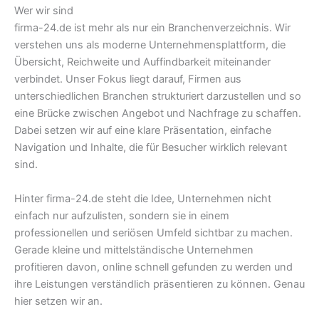
Wer wir sind
firma-24.de ist mehr als nur ein Branchenverzeichnis. Wir
verstehen uns als moderne Unternehmensplattform, die
Übersicht, Reichweite und Auffindbarkeit miteinander
verbindet. Unser Fokus liegt darauf, Firmen aus
unterschiedlichen Branchen strukturiert darzustellen und so
eine Brücke zwischen Angebot und Nachfrage zu schaffen.
Dabei setzen wir auf eine klare Präsentation, einfache
Navigation und Inhalte, die für Besucher wirklich relevant
sind.
Hinter firma-24.de steht die Idee, Unternehmen nicht
einfach nur aufzulisten, sondern sie in einem
professionellen und seriösen Umfeld sichtbar zu machen.
Gerade kleine und mittelständische Unternehmen
profitieren davon, online schnell gefunden zu werden und
ihre Leistungen verständlich präsentieren zu können. Genau
hier setzen wir an.