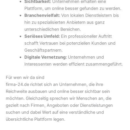
Sichtbarkeit:
Unternehmen erhalten eine
Plattform, um online besser gefunden zu werden.
Branchenvielfalt:
Von lokalen Dienstleistern bis
hin zu spezialisierten Anbietern aus ganz
unterschiedlichen Bereichen.
Seriöses Umfeld:
Ein professioneller Auftritt
schafft Vertrauen bei potenziellen Kunden und
Geschäftspartnern.
Digitale Vernetzung:
Unternehmen und
Interessenten werden effizient zusammengeführt.
Für wen wir da sind
firma-24.de richtet sich an Unternehmen, die ihre
Reichweite ausbauen und online besser sichtbar sein
möchten. Gleichzeitig sprechen wir Menschen an, die
gezielt nach Firmen, Angeboten oder Dienstleistungen
suchen und dabei Wert auf eine verständliche und
übersichtliche Plattform legen.