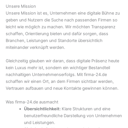
Unsere Mission
Unsere Mission ist es, Unternehmen eine digitale Bühne zu
geben und Nutzern die Suche nach passenden Firmen so
leicht wie möglich zu machen. Wir möchten Transparenz
schaffen, Orientierung bieten und dafür sorgen, dass
Branchen, Leistungen und Standorte übersichtlich
miteinander verknüpft werden.
Gleichzeitig glauben wir daran, dass digitale Präsenz heute
kein Luxus mehr ist, sondern ein wichtiger Bestandteil
nachhaltigen Unternehmenserfolgs. Mit firma-24.de
schaffen wir einen Ort, an dem Firmen sichtbar werden,
Vertrauen aufbauen und neue Kontakte gewinnen können.
Was firma-24.de ausmacht
Übersichtlichkeit:
Klare Strukturen und eine
benutzerfreundliche Darstellung von Unternehmen
und Leistungen.