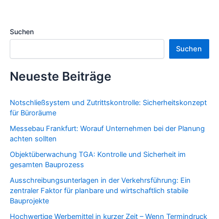
Suchen
Suchen
Neueste Beiträge
Notschließsystem und Zutrittskontrolle: Sicherheitskonzept
für Büroräume
Messebau Frankfurt: Worauf Unternehmen bei der Planung
achten sollten
Objektüberwachung TGA: Kontrolle und Sicherheit im
gesamten Bauprozess
Ausschreibungsunterlagen in der Verkehrsführung: Ein
zentraler Faktor für planbare und wirtschaftlich stabile
Bauprojekte
Hochwertige Werbemittel in kurzer Zeit – Wenn Termindruck