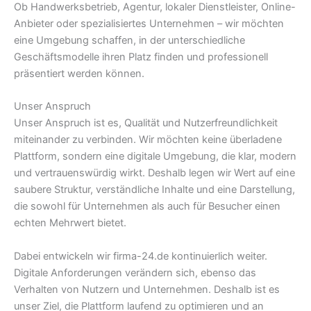
Ob Handwerksbetrieb, Agentur, lokaler Dienstleister, Online-
Anbieter oder spezialisiertes Unternehmen – wir möchten
eine Umgebung schaffen, in der unterschiedliche
Geschäftsmodelle ihren Platz finden und professionell
präsentiert werden können.
Unser Anspruch
Unser Anspruch ist es, Qualität und Nutzerfreundlichkeit
miteinander zu verbinden. Wir möchten keine überladene
Plattform, sondern eine digitale Umgebung, die klar, modern
und vertrauenswürdig wirkt. Deshalb legen wir Wert auf eine
saubere Struktur, verständliche Inhalte und eine Darstellung,
die sowohl für Unternehmen als auch für Besucher einen
echten Mehrwert bietet.
Dabei entwickeln wir firma-24.de kontinuierlich weiter.
Digitale Anforderungen verändern sich, ebenso das
Verhalten von Nutzern und Unternehmen. Deshalb ist es
unser Ziel, die Plattform laufend zu optimieren und an