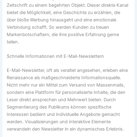
Zeitschrift zu einem begehrten Objekt. Dieser direkte Kanal
bietet die Möglichkeit, eine Geschichte zu erzählen, die
über bloße Werbung hinausgeht und eine emotionale
Verbindung schafft. So werden Kunden zu treuen
Markenbotschaftern, die ihre positive Erfahrung gerne
teilen.
Schnelle Informationen mit E-Mail-Newslettern
E-Mail-Newsletter, oft als veraltet angesehen, erleben eine
Renaissance als maßgeschneiderte Informationsquelle.
Nicht mehr nur ein Mittel zum Versand von Massenmails,
sondern eine Plattform für personalisierte Inhalte, die den
Leser direkt ansprechen und Mehrwert bieten. Durch
Segmentierung des Publikums können spezifische
Interessen bedient und individuelle Angebote gemacht
werden. Visualisierungen und interaktive Elemente
verwandeln den Newsletter in ein dynamisches Erlebnis.