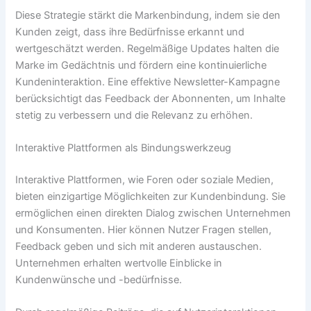
Diese Strategie stärkt die Markenbindung, indem sie den
Kunden zeigt, dass ihre Bedürfnisse erkannt und
wertgeschätzt werden. Regelmäßige Updates halten die
Marke im Gedächtnis und fördern eine kontinuierliche
Kundeninteraktion. Eine effektive Newsletter-Kampagne
berücksichtigt das Feedback der Abonnenten, um Inhalte
stetig zu verbessern und die Relevanz zu erhöhen.
Interaktive Plattformen als Bindungswerkzeug
Interaktive Plattformen, wie Foren oder soziale Medien,
bieten einzigartige Möglichkeiten zur Kundenbindung. Sie
ermöglichen einen direkten Dialog zwischen Unternehmen
und Konsumenten. Hier können Nutzer Fragen stellen,
Feedback geben und sich mit anderen austauschen.
Unternehmen erhalten wertvolle Einblicke in
Kundenwünsche und -bedürfnisse.