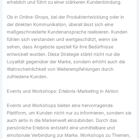
erheblich und führt zu einer stärkeren Kundenbindung.
Ob in Online-Shops, bei der Produktentwicklung oder in
der direkten Kommunikation, überall lässt sich eine
maßgeschneiderte Kundenansprache realisieren. Kunden
fühlen sich verstanden und wertgeschätzt, wenn sie
sehen, dass Angebote speziell für ihre Bedürfnisse
entwickelt wurden. Diese Strategie stärkt nicht nur die
Loyalität gegenüber der Marke, sondern erhöht auch die
Wahrscheinlichkeit von Weiterempfehlungen durch
zufriedene Kunden.
Events und Workshops: Erlebnis-Marketing in Aktion
Events und Workshops bieten eine hervorragende
Plattform, um Kunden nicht nur zu informieren, sondern sie
auch aktiv in die Markenwelt einzubinden. Durch das
persönliche Erlebnis entsteht eine unmittelbare und
emotionale Verbindung zur Marke. Workshops zu Themen,