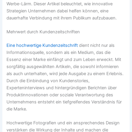
Werbe-Lärm. Dieser Artikel beleuchtet, wie innovative
Strategien Unternehmen dabei helfen können, eine
dauerhafte Verbindung mit ihrem Publikum aufzubauen.
Mehrwert durch Kundenzeitschriften
Eine hochwertige Kundenzeitschrift
dient nicht nur als
Informationsquelle, sondern als ein Medium, das die
Essenz einer Marke einfängt und zum Leben erweckt. Mit
sorgfältig ausgewählten Artikeln, die sowohl informieren
als auch unterhalten, wird jede Ausgabe zu einem Erlebnis.
Durch die Einbindung von Kundenstories,
Experteninterviews und hintergründigen Berichten über
Produktinnovationen oder soziale Verantwortung des
Unternehmens entsteht ein tiefgreifendes Verständnis für
die Marke.
Hochwertige Fotografien und ein ansprechendes Design
verstärken die Wirkung der Inhalte und machen die