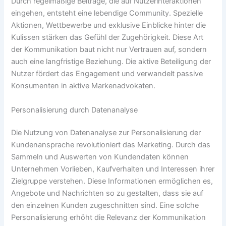
Durch regelmäßige Beiträge, die auf Nutzerinteraktionen
eingehen, entsteht eine lebendige Community. Spezielle
Aktionen, Wettbewerbe und exklusive Einblicke hinter die
Kulissen stärken das Gefühl der Zugehörigkeit. Diese Art
der Kommunikation baut nicht nur Vertrauen auf, sondern
auch eine langfristige Beziehung. Die aktive Beteiligung der
Nutzer fördert das Engagement und verwandelt passive
Konsumenten in aktive Markenadvokaten.
Personalisierung durch Datenanalyse
Die Nutzung von Datenanalyse zur Personalisierung der
Kundenansprache revolutioniert das Marketing. Durch das
Sammeln und Auswerten von Kundendaten können
Unternehmen Vorlieben, Kaufverhalten und Interessen ihrer
Zielgruppe verstehen. Diese Informationen ermöglichen es,
Angebote und Nachrichten so zu gestalten, dass sie auf
den einzelnen Kunden zugeschnitten sind. Eine solche
Personalisierung erhöht die Relevanz der Kommunikation