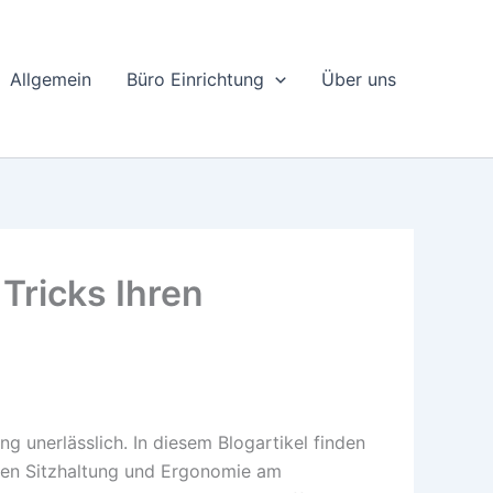
Allgemein
Büro Einrichtung
Über uns
Tricks Ihren
ng unerlässlich. In diesem Blogartikel finden
igen Sitzhaltung und Ergonomie am