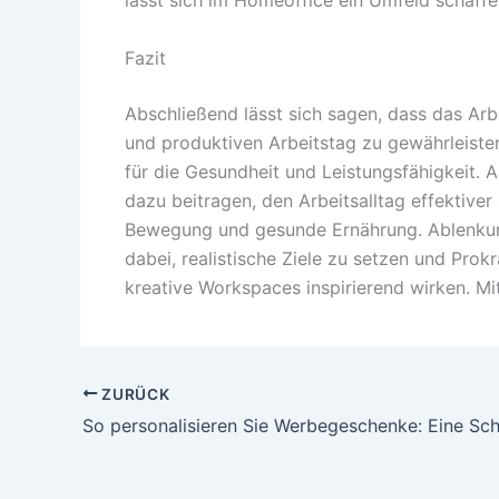
Fazit
Abschließend lässt sich sagen, dass das Arb
und produktiven Arbeitstag zu gewährleisten
für die Gesundheit und Leistungsfähigkeit.
dazu beitragen, den Arbeitsalltag effektive
Bewegung und gesunde Ernährung. Ablenkunge
dabei, realistische Ziele zu setzen und Prok
kreative Workspaces inspirierend wirken. M
ZURÜCK