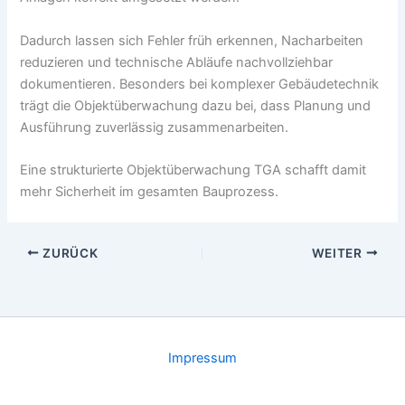
Dadurch lassen sich Fehler früh erkennen, Nacharbeiten
reduzieren und technische Abläufe nachvollziehbar
dokumentieren. Besonders bei komplexer Gebäudetechnik
trägt die Objektüberwachung dazu bei, dass Planung und
Ausführung zuverlässig zusammenarbeiten.
Eine strukturierte Objektüberwachung TGA schafft damit
mehr Sicherheit im gesamten Bauprozess.
ZURÜCK
WEITER
Impressum