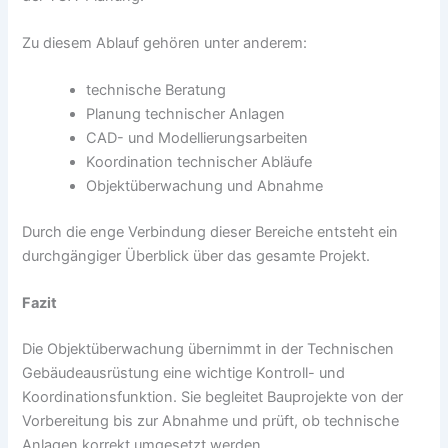
Zu diesem Ablauf gehören unter anderem:
technische Beratung
Planung technischer Anlagen
CAD- und Modellierungsarbeiten
Koordination technischer Abläufe
Objektüberwachung und Abnahme
Durch die enge Verbindung dieser Bereiche entsteht ein
durchgängiger Überblick über das gesamte Projekt.
Fazit
Die Objektüberwachung übernimmt in der Technischen
Gebäudeausrüstung eine wichtige Kontroll- und
Koordinationsfunktion. Sie begleitet Bauprojekte von der
Vorbereitung bis zur Abnahme und prüft, ob technische
Anlagen korrekt umgesetzt werden.