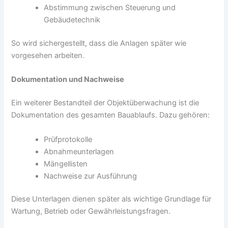
Abstimmung zwischen Steuerung und
Gebäudetechnik
So wird sichergestellt, dass die Anlagen später wie
vorgesehen arbeiten.
Dokumentation und Nachweise
Ein weiterer Bestandteil der Objektüberwachung ist die
Dokumentation des gesamten Bauablaufs. Dazu gehören:
Prüfprotokolle
Abnahmeunterlagen
Mängellisten
Nachweise zur Ausführung
Diese Unterlagen dienen später als wichtige Grundlage für
Wartung, Betrieb oder Gewährleistungsfragen.