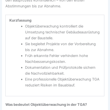
den Bauprozess kontinuierlich – von den ersten
Abstimmungen bis zur Abnahme.
Kurzfassung
Objektüberwachung kontrolliert die
Umsetzung technischer Gebäudeausrüstung
auf der Baustelle.
Sie begleitet Projekte von der Vorbereitung
bis zur Abnahme.
Früh erkannte Fehler verhindern hohe
Nachbesserungskosten.
Dokumentation und Prüfprotokolle sichern
die Nachvollziehbarkeit.
Eine professionelle Objektüberwachung TGA
reduziert Risiken im Bauablauf.
Was bedeutet Objektüberwachung in der TGA?