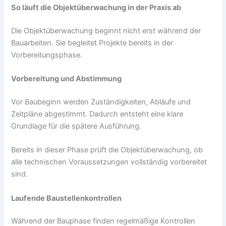
So läuft die Objektüberwachung in der Praxis ab
Die Objektüberwachung beginnt nicht erst während der
Bauarbeiten. Sie begleitet Projekte bereits in der
Vorbereitungsphase.
Vorbereitung und Abstimmung
Vor Baubeginn werden Zuständigkeiten, Abläufe und
Zeitpläne abgestimmt. Dadurch entsteht eine klare
Grundlage für die spätere Ausführung.
Bereits in dieser Phase prüft die Objektüberwachung, ob
alle technischen Voraussetzungen vollständig vorbereitet
sind.
Laufende Baustellenkontrollen
Während der Bauphase finden regelmäßige Kontrollen