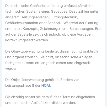
Die technische Gebäudeausrüstung umfasst sämtliche
technischen Systeme eines Gebäudes. Dazu zählen unter
anderem Heizungsanlagen, Lüftungstechnik,
Gebäudeautomation oder Sensorik. Während der Planung
entstehen Konzepte, Zeichnungen und Berechnungen. Erst
auf der Baustelle zeigt sich jedoch, ob diese Vorgaben
korrekt umgesetzt werden.
Die Objektüberwachung begleitet diesen Schritt praktisch
und organisatorisch. Sie prüft, ob technische Anlagen
fachgerecht montiert, angeschlossen und eingestellt
werden.
Die Objektüberwachung gehört außerdem zur
Leistungsphase 8 der
HOAI
.
Gleichzeitig achtet sie darauf, dass Termine eingehalten
und technische Abläufe koordiniert werden.