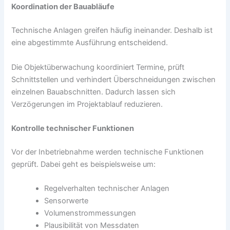
Koordination der Bauabläufe
Technische Anlagen greifen häufig ineinander. Deshalb ist
eine abgestimmte Ausführung entscheidend.
Die Objektüberwachung koordiniert Termine, prüft
Schnittstellen und verhindert Überschneidungen zwischen
einzelnen Bauabschnitten. Dadurch lassen sich
Verzögerungen im Projektablauf reduzieren.
Kontrolle technischer Funktionen
Vor der Inbetriebnahme werden technische Funktionen
geprüft. Dabei geht es beispielsweise um:
Regelverhalten technischer Anlagen
Sensorwerte
Volumenstrommessungen
Plausibilität von Messdaten