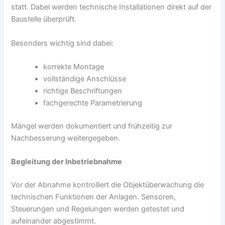
statt. Dabei werden technische Installationen direkt auf der
Baustelle überprüft.
Besonders wichtig sind dabei:
korrekte Montage
vollständige Anschlüsse
richtige Beschriftungen
fachgerechte Parametrierung
Mängel werden dokumentiert und frühzeitig zur
Nachbesserung weitergegeben.
Begleitung der Inbetriebnahme
Vor der Abnahme kontrolliert die Objektüberwachung die
technischen Funktionen der Anlagen. Sensoren,
Steuerungen und Regelungen werden getestet und
aufeinander abgestimmt.