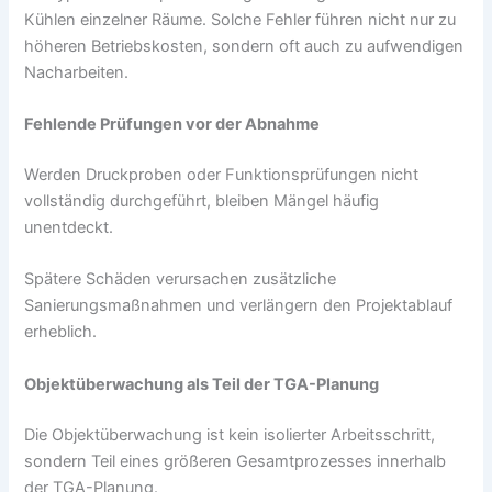
Kühlen einzelner Räume. Solche Fehler führen nicht nur zu
höheren Betriebskosten, sondern oft auch zu aufwendigen
Nacharbeiten.
Fehlende Prüfungen vor der Abnahme
Werden Druckproben oder Funktionsprüfungen nicht
vollständig durchgeführt, bleiben Mängel häufig
unentdeckt.
Spätere Schäden verursachen zusätzliche
Sanierungsmaßnahmen und verlängern den Projektablauf
erheblich.
Objektüberwachung als Teil der TGA-Planung
Die Objektüberwachung ist kein isolierter Arbeitsschritt,
sondern Teil eines größeren Gesamtprozesses innerhalb
der TGA-Planung.