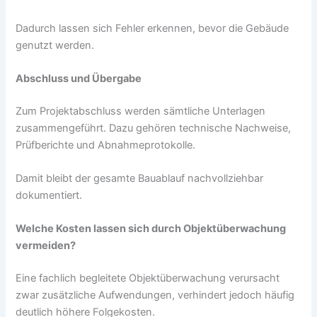
Dadurch lassen sich Fehler erkennen, bevor die Gebäude
genutzt werden.
Abschluss und Übergabe
Zum Projektabschluss werden sämtliche Unterlagen
zusammengeführt. Dazu gehören technische Nachweise,
Prüfberichte und Abnahmeprotokolle.
Damit bleibt der gesamte Bauablauf nachvollziehbar
dokumentiert.
Welche Kosten lassen sich durch Objektüberwachung
vermeiden?
Eine fachlich begleitete Objektüberwachung verursacht
zwar zusätzliche Aufwendungen, verhindert jedoch häufig
deutlich höhere Folgekosten.