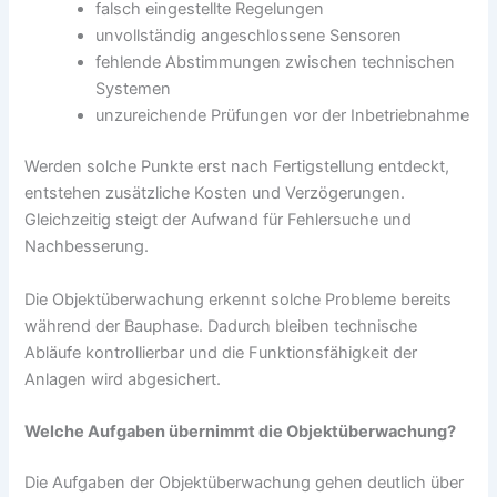
falsch eingestellte Regelungen
unvollständig angeschlossene Sensoren
fehlende Abstimmungen zwischen technischen
Systemen
unzureichende Prüfungen vor der Inbetriebnahme
Werden solche Punkte erst nach Fertigstellung entdeckt,
entstehen zusätzliche Kosten und Verzögerungen.
Gleichzeitig steigt der Aufwand für Fehlersuche und
Nachbesserung.
Die Objektüberwachung erkennt solche Probleme bereits
während der Bauphase. Dadurch bleiben technische
Abläufe kontrollierbar und die Funktionsfähigkeit der
Anlagen wird abgesichert.
Welche Aufgaben übernimmt die Objektüberwachung?
Die Aufgaben der Objektüberwachung gehen deutlich über