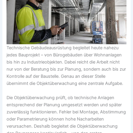
Technische Gebäudeausrüstung begleitet heute nahezu
jedes Bauprojekt – von Bürogebäuden über Wohnanlagen
bis hin zu Industrieobjekten. Dabei reicht die Arbeit nicht
nur von der Beratung bis zur Planung, sondern auch bis zur
Kontrolle auf der Baustelle. Genau an dieser Stelle
übernimmt die Objektüberwachung eine zentrale Aufgabe.
Die Objektüberwachung prüft, ob technische Anlagen
entsprechend der Planung umgesetzt werden und später
zuverlässig funktionieren. Fehler bei Montage, Abstimmung
oder Parametrierung können hohe Nacharbeiten
verursachen. Deshalb begleitet die Objektüberwachung