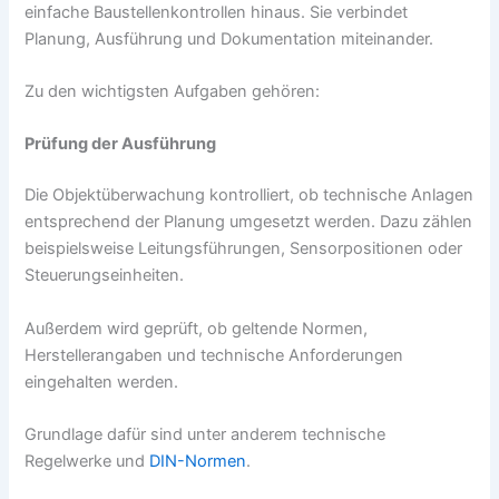
einfache Baustellenkontrollen hinaus. Sie verbindet
Planung, Ausführung und Dokumentation miteinander.
Zu den wichtigsten Aufgaben gehören:
Prüfung der Ausführung
Die Objektüberwachung kontrolliert, ob technische Anlagen
entsprechend der Planung umgesetzt werden. Dazu zählen
beispielsweise Leitungsführungen, Sensorpositionen oder
Steuerungseinheiten.
Außerdem wird geprüft, ob geltende Normen,
Herstellerangaben und technische Anforderungen
eingehalten werden.
Grundlage dafür sind unter anderem technische
Regelwerke und
DIN-Normen
.