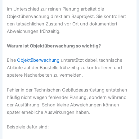
Im Unterschied zur reinen Planung arbeitet die
Objektüberwachung direkt am Bauprojekt. Sie kontrolliert
den tatsächlichen Zustand vor Ort und dokumentiert
Abweichungen frühzeitig.
Warum ist Objektüberwachung so wichtig?
Eine
Objektüberwachung
unterstützt dabei, technische
Abläufe auf der Baustelle frühzeitig zu kontrollieren und
spätere Nacharbeiten zu vermeiden.
Fehler in der Technischen Gebäudeausrüstung entstehen
häufig nicht wegen fehlender Planung, sondern während
der Ausführung. Schon kleine Abweichungen können
später erhebliche Auswirkungen haben.
Beispiele dafür sind: