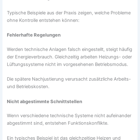
Typische Beispiele aus der Praxis zeigen, welche Probleme
ohne Kontrolle entstehen können:
Fehlerhafte Regelungen
Werden technische Anlagen falsch eingestellt, steigt häufig
der Energieverbrauch. Gleichzeitig arbeiten Heizungs- oder
Lüftungssysteme nicht im vorgesehenen Betriebsmodus.
Die spätere Nachjustierung verursacht zusätzliche Arbeits-
und Betriebskosten.
Nicht abgestimmte Schnittstellen
Wenn verschiedene technische Systeme nicht aufeinander
abgestimmt sind, entstehen Funktionskonflikte.
Ein typisches Beispiel ist das gleichzeitige Heizen und