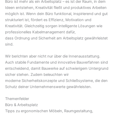
Büro ist mehr als ein Arbeitsplatz – es ist der Raum, in dem
Ideen entstehen, Kreativität fließt und produktives Arbeiten
möglich ist. Wenn dein Büro funktional, inspirierend und gut
strukturiert ist, fördert es Effizienz, Motivation und
Kreativität. Gleichzeitig sorgen intelligente Lösungen wie
professionelles Kabelmanagement dafür,
dass Ordnung und Sicherheit am Arbeitsplatz gewährleistet
sind.
Wir berichten aber nicht nur über die Innenausstattung.
Auch stabile Fundamente und innovative Bauverfahren sind
entscheidend, damit Bauwerke auf schwierigem Untergrund
sicher stehen. Zudem beleuchten wir
moderne Sicherheitskonzepte und Schließsysteme, die den
Schutz deiner Unternehmenswerte gewährleisten.
Themenfelder
Büro & Arbeitsplatz
Tipps zu ergonomischen Möbeln, Raumgestaltung,