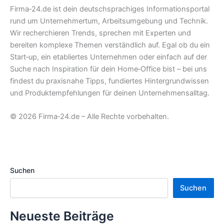
Firma‑24.de ist dein deutschsprachiges Informationsportal
rund um Unternehmertum, Arbeitsumgebung und Technik.
Wir recherchieren Trends, sprechen mit Experten und
bereiten komplexe Themen verständlich auf. Egal ob du ein
Start‑up, ein etabliertes Unternehmen oder einfach auf der
Suche nach Inspiration für dein Home‑Office bist – bei uns
findest du praxisnahe Tipps, fundiertes Hintergrundwissen
und Produktempfehlungen für deinen Unternehmensalltag.
© 2026 Firma‑24.de – Alle Rechte vorbehalten.
Suchen
Suchen
Neueste Beiträge