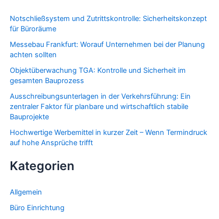
Notschließsystem und Zutrittskontrolle: Sicherheitskonzept
für Büroräume
Messebau Frankfurt: Worauf Unternehmen bei der Planung
achten sollten
Objektüberwachung TGA: Kontrolle und Sicherheit im
gesamten Bauprozess
Ausschreibungsunterlagen in der Verkehrsführung: Ein
zentraler Faktor für planbare und wirtschaftlich stabile
Bauprojekte
Hochwertige Werbemittel in kurzer Zeit – Wenn Termindruck
auf hohe Ansprüche trifft
Kategorien
Allgemein
Büro Einrichtung