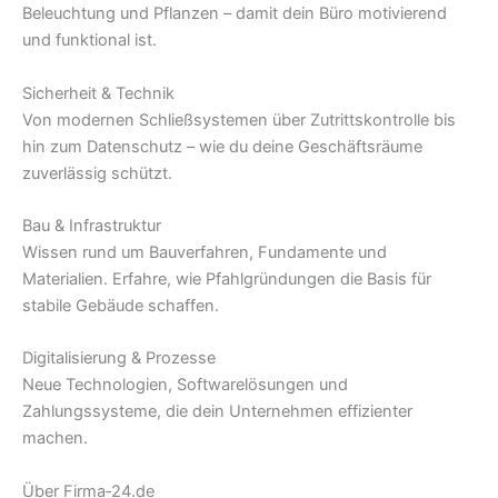
Beleuchtung und Pflanzen – damit dein Büro motivierend
und funktional ist.
Sicherheit & Technik
Von modernen Schließsystemen über Zutrittskontrolle bis
hin zum Datenschutz – wie du deine Geschäftsräume
zuverlässig schützt.
Bau & Infrastruktur
Wissen rund um Bauverfahren, Fundamente und
Materialien. Erfahre, wie Pfahlgründungen die Basis für
stabile Gebäude schaffen.
Digitalisierung & Prozesse
Neue Technologien, Softwarelösungen und
Zahlungssysteme, die dein Unternehmen effizienter
machen.
Über Firma‑24.de