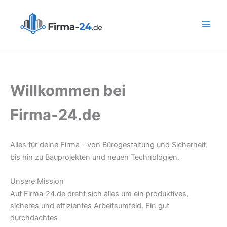
Zum
Inhalt
springen
Willkommen bei
Firma‑24.de
Alles für deine Firma – von Bürogestaltung und Sicherheit
bis hin zu Bauprojekten und neuen Technologien.
Unsere Mission
Auf Firma‑24.de dreht sich alles um ein produktives,
sicheres und effizientes Arbeitsumfeld. Ein gut
durchdachtes